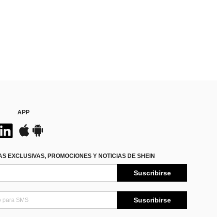
APP
S EXCLUSIVAS, PROMOCIONES Y NOTICIAS DE SHEIN
Suscribirse
Suscribirse