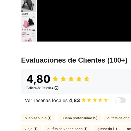
Evaluaciones de Clientes
(100+)
4,80
Política de Reseñas
Ver reseñas locales
4,83
buen servicio (1)
Buena portabilidad (9)
outfits de ofici
viaje (1)
outfits de vacaciones (1)
gimnasio (1)
ne