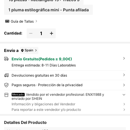
1 pluma estilográfica mini - Punta afilada
Guía de Tallas
Cantidad:
Envío a
Spain
Envío Gratuito(Pedidos ≥ 9,00€)
Entrega estimada:
8-11 Días Laborables
Devoluciones gratuitas en 30 días
Pagos seguros · Protección de la privacidad
Vendido por el vendedor profesional: ENXI1988 y
Mercado
enviado por SHEIN
Información y bligaciones del Vendedor
Para reportar a este vendedor y/o producto
Detalles Del Producto