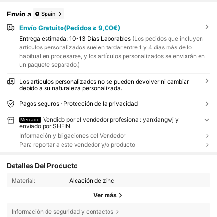
Envío a
Spain
Envío Gratuito(Pedidos ≥ 9,00€)
Entrega estimada:
10-13 Días Laborables
(Los pedidos que incluyen
artículos personalizados suelen tardar entre 1 y 4 días más de lo
habitual en procesarse, y los artículos personalizados se enviarán en
un paquete separado.)
Los artículos personalizados no se pueden devolver ni cambiar
debido a su naturaleza personalizada.
Pagos seguros · Protección de la privacidad
Vendido por el vendedor profesional: yanxiangwj y
Mercado
enviado por SHEIN
Información y bligaciones del Vendedor
Para reportar a este vendedor y/o producto
Detalles Del Producto
Material:
Aleación de zinc
Ver más
Información de seguridad y contactos