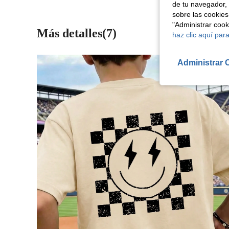
de tu navegador, 
sobre las cookies
"Administrar coo
Más detalles(7)
haz clic aquí para
Administrar 