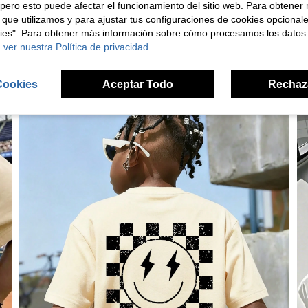
pero esto puede afectar el funcionamiento del sitio web. Para obtener
 que utilizamos y para ajustar tus configuraciones de cookies opcional
kies". Para obtener más información sobre cómo procesamos los datos
 ver nuestra Política de privacidad.
Cookies
Aceptar Todo
Rechaz