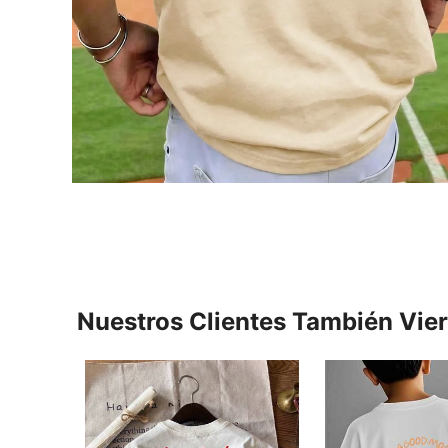
Nuestros Clientes También Vie