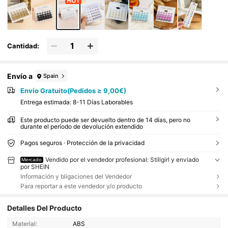
Cantidad:
Envío a
Spain
Envío Gratuito(Pedidos ≥ 9,00€)
Entrega estimada:
8-11 Días Laborables
Este producto puede ser devuelto dentro de 14 días, pero no
durante el período de devolución extendido
Pagos seguros · Protección de la privacidad
Vendido por el vendedor profesional: Stillgirl y enviado
Mercado
por SHEIN
Información y bligaciones del Vendedor
Para reportar a este vendedor y/o producto
Detalles Del Producto
Material:
ABS