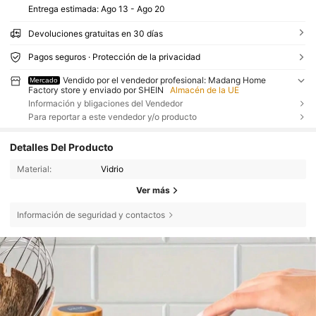
Entrega estimada:
Ago 13 - Ago 20
Devoluciones gratuitas en 30 días
Pagos seguros · Protección de la privacidad
Vendido por el vendedor profesional: Madang Home
Mercado
Factory store y enviado por SHEIN
Almacén de la UE
Información y bligaciones del Vendedor
Para reportar a este vendedor y/o producto
Detalles Del Producto
Material:
Vidrio
Ver más
Información de seguridad y contactos