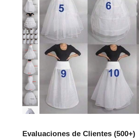
Evaluaciones de Clientes
(500+)