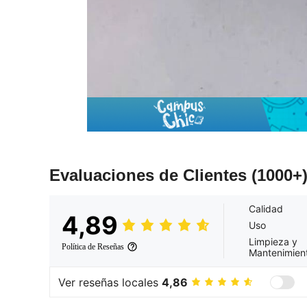
Evaluaciones de Clientes
(1000+
Calidad
4,89
Uso
Limpieza y
Política de Reseñas
Mantenimien
Ver reseñas locales
4,86