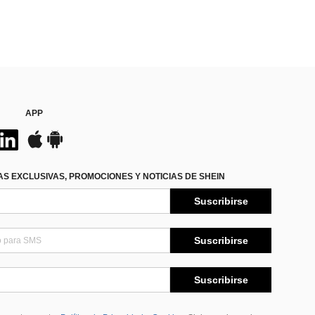
APP
S EXCLUSIVAS, PROMOCIONES Y NOTICIAS DE SHEIN
Suscribirse
Suscribirse
Suscribirse