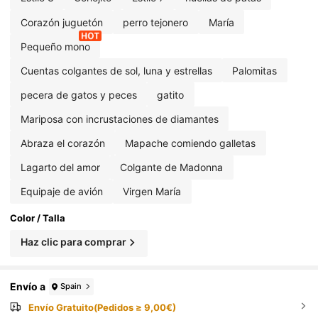
Corazón juguetón
perro tejonero
María
Pequeño mono
Cuentas colgantes de sol, luna y estrellas
Palomitas
pecera de gatos y peces
gatito
Mariposa con incrustaciones de diamantes
Abraza el corazón
Mapache comiendo galletas
Lagarto del amor
Colgante de Madonna
Equipaje de avión
Virgen María
Color / Talla
Haz clic para comprar
Envío a
Spain
Envío Gratuito(Pedidos ≥ 9,00€)