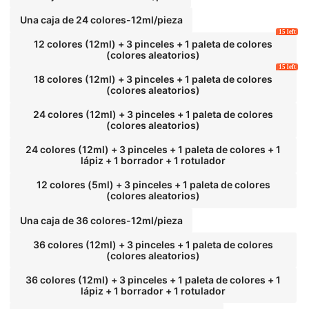
Una caja de 24 colores-12ml/pieza
15 left
12 colores (12ml) + 3 pinceles + 1 paleta de colores
(colores aleatorios)
15 left
18 colores (12ml) + 3 pinceles + 1 paleta de colores
(colores aleatorios)
24 colores (12ml) + 3 pinceles + 1 paleta de colores
(colores aleatorios)
24 colores (12ml) + 3 pinceles + 1 paleta de colores + 1
lápiz + 1 borrador + 1 rotulador
12 colores (5ml) + 3 pinceles + 1 paleta de colores
(colores aleatorios)
Una caja de 36 colores-12ml/pieza
36 colores (12ml) + 3 pinceles + 1 paleta de colores
(colores aleatorios)
36 colores (12ml) + 3 pinceles + 1 paleta de colores + 1
lápiz + 1 borrador + 1 rotulador