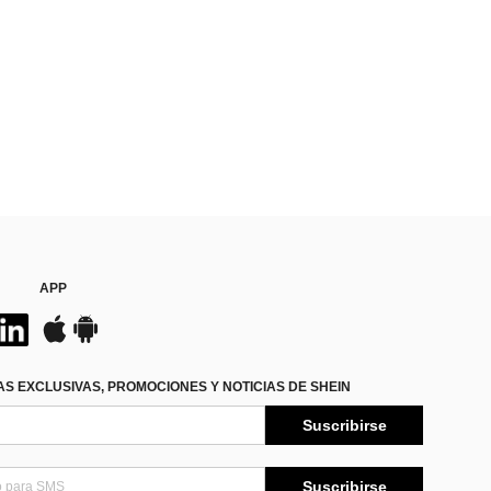
APP
S EXCLUSIVAS, PROMOCIONES Y NOTICIAS DE SHEIN
Suscribirse
Suscribirse