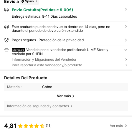
Envío a
Spain
Envío Gratuito(Pedidos ≥ 9,00€)
Entrega estimada:
8-11 Días Laborables
Este producto puede ser devuelto dentro de 14 días, pero no
durante el período de devolución extendido
Pagos seguros · Protección de la privacidad
Vendido por el vendedor profesional: U ME Store y
Mercado
enviado por SHEIN
Información y bligaciones del Vendedor
Para reportar a este vendedor y/o producto
Detalles Del Producto
Material:
Cobre
Ver más
Información de seguridad y contactos
4,81
(11)
Ver más