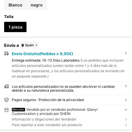
Blanco
negro
Talla
1 pieza
Envío a
Spain
Envío Gratuito(Pedidos ≥ 9,00€)
Entrega estimada:
10-13 Días Laborables
(Los pedidos que incluyen
artículos personalizados suelen tardar entre 1 y 4 días más de lo
habitual en procesarse, y los artículos personalizados se enviarán en
un paquete separado.)
Los artículos personalizados no se pueden devolver ni cambiar
debido a su naturaleza personalizada.
Pagos seguros · Protección de la privacidad
Vendido por el vendedor profesional: Qianyi
Mercado
Customization y enviado por SHEIN
Información y bligaciones del Vendedor
Para reportar a este vendedor y/o producto