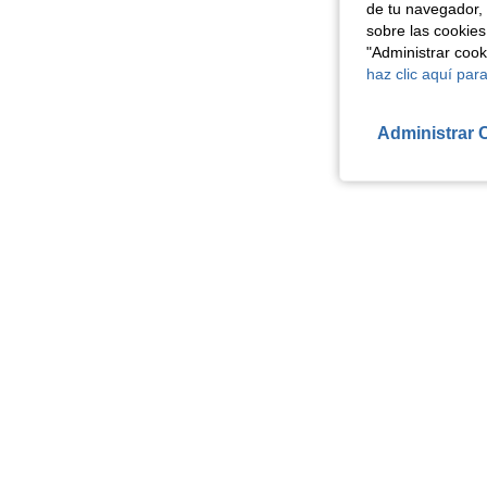
de tu navegador, 
sobre las cookies
"Administrar coo
haz clic aquí para
Administrar 