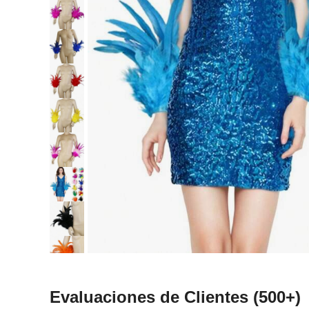
Evaluaciones de Clientes
(500+)