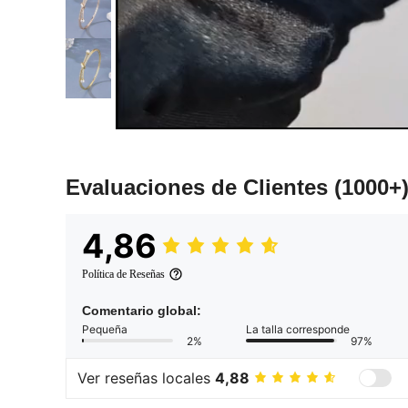
Evaluaciones de Clientes
(1000+
4,86
Política de Reseñas
Comentario global:
Pequeña
La talla corresponde
2%
97%
Ver reseñas locales
4,88