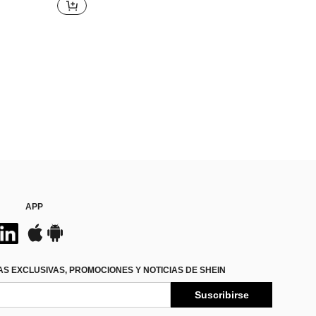
APP
S EXCLUSIVAS, PROMOCIONES Y NOTICIAS DE SHEIN
Suscribirse