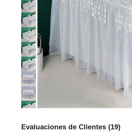
Evaluaciones de Clientes
(19)