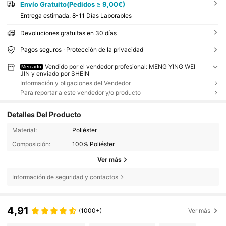
Envío Gratuito(Pedidos ≥ 9,00€)
Entrega estimada:
8-11 Días Laborables
Devoluciones gratuitas en 30 días
Pagos seguros · Protección de la privacidad
Vendido por el vendedor profesional: MENG YING WEI
Mercado
JIN y enviado por SHEIN
Información y bligaciones del Vendedor
Para reportar a este vendedor y/o producto
Detalles Del Producto
Material:
Poliéster
Composición:
100% Poliéster
Ver más
Información de seguridad y contactos
4,91
(1000+)
Ver más