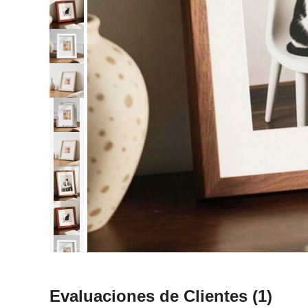
Evaluaciones de Clientes
(1)