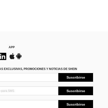
APP
S EXCLUSIVAS, PROMOCIONES Y NOTICIAS DE SHEIN
Suscribirse
Suscribirse
Suscribirse