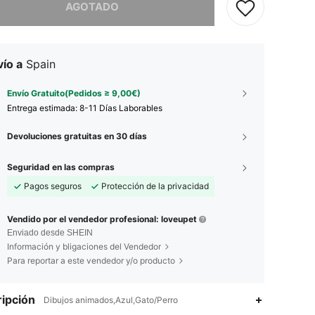
AGOTADO
ío a
Spain
Envío Gratuito(Pedidos ≥ 9,00€)
Entrega estimada:
8-11 Días Laborables
Devoluciones gratuitas en 30 días
Seguridad en las compras
Pagos seguros
Protección de la privacidad
Vendido por el vendedor profesional: loveupet
Enviado desde SHEIN
Información y bligaciones del Vendedor
Para reportar a este vendedor y/o producto
ipción
Dibujos animados,Azul,Gato/Perro