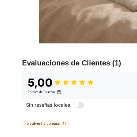
Evaluaciones de Clientes
(1)
5,00
Política de Reseñas
Sin reseñas locales
lo volveré a comprar (1)