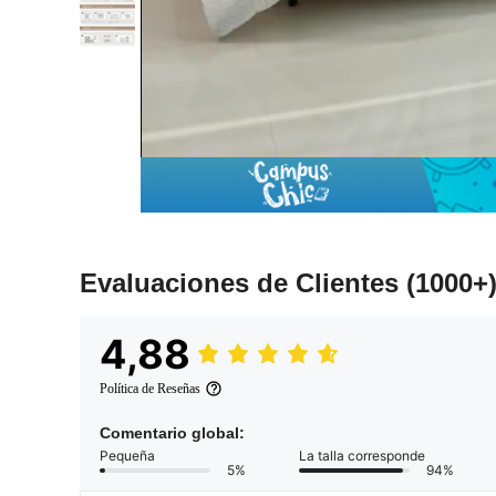
Evaluaciones de Clientes
(1000+
4,88
Política de Reseñas
Comentario global:
Pequeña
La talla corresponde
5%
94%