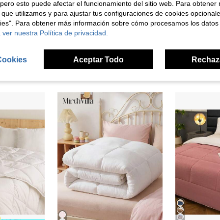
pero esto puede afectar el funcionamiento del sitio web. Para obtener
 que utilizamos y para ajustar tus configuraciones de cookies opcional
señas
kies". Para obtener más información sobre cómo procesamos los datos
 ver nuestra Política de privacidad.
Cookies
Aceptar Todo
Rechaz
ron