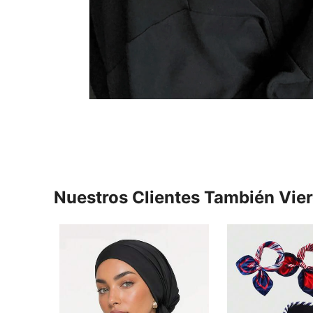
Nuestros Clientes También Vie