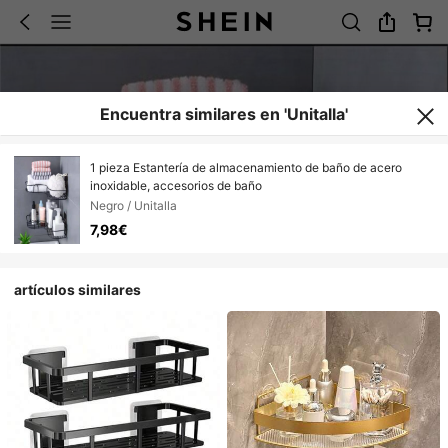
Encuentra similares en 'Unitalla'
1 pieza Estantería de almacenamiento de baño de acero
inoxidable, accesorios de baño
Negro / Unitalla
7,98€
artículos similares