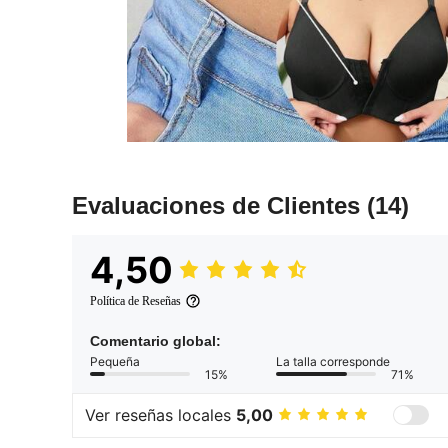
Evaluaciones de Clientes
(14)
4,50
Política de Reseñas
Comentario global:
Pequeña
La talla corresponde
15%
71%
Ver reseñas locales
5,00