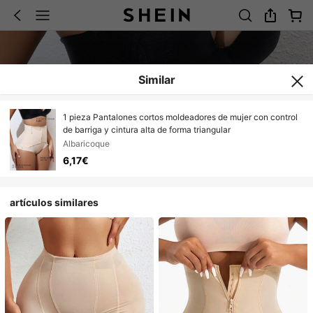
Similar
1 pieza Pantalones cortos moldeadores de mujer con control
de barriga y cintura alta de forma triangular
Albaricoque
6,17€
artículos similares