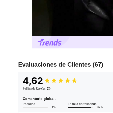
Evaluaciones de Clientes
(67)
4,62
Política de Reseñas
Comentario global:
Pequeña
La talla corresponde
1%
92%