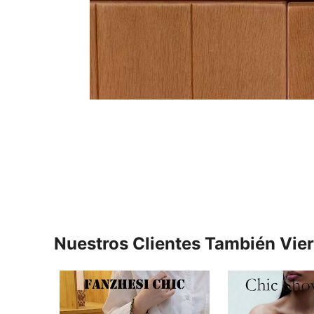
Nuestros Clientes También Vie