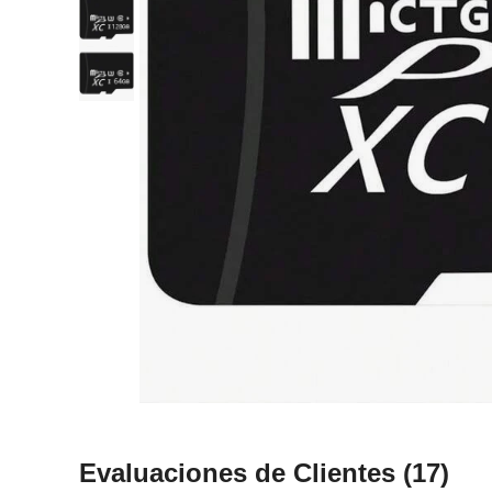
Evaluaciones de Clientes
(17)