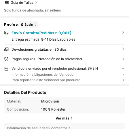
Guía de Tallas
Solo funda de almohada, sin relleno
Envío a
Spain
Envío Gratuito(Pedidos ≥ 9,00€)
Entrega estimada:
8-11 Días Laborables
Devoluciones gratuitas en 30 días
Pagos seguros · Protección de la privacidad
Vendido y enviado por el vendedor profesional: SHEIN
Información y bligaciones del Vendedor
Para reportar a este vendedor y/o producto
Detalles Del Producto
Material:
Microvisón
Composición:
100% Poliéster
Ver más
Información de seguridad y contactos