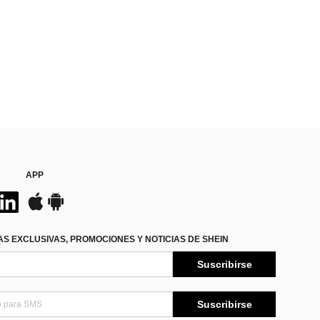
APP
S EXCLUSIVAS, PROMOCIONES Y NOTICIAS DE SHEIN
Suscribirse
Suscribirse