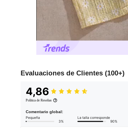
Evaluaciones de Clientes
(100+)
4,86
Política de Reseñas
Comentario global:
Pequeña
La talla corresponde
3%
90%