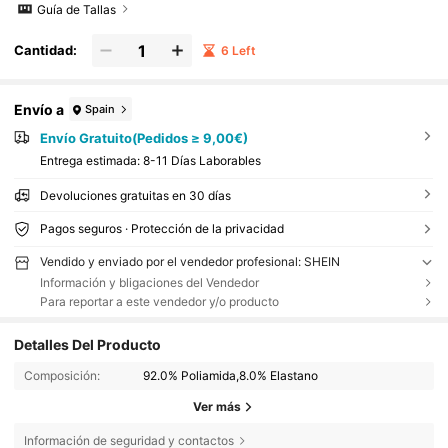
Guía de Tallas
Cantidad:
6 Left
Envío a
Spain
Envío Gratuito(Pedidos ≥ 9,00€)
Entrega estimada:
8-11 Días Laborables
Devoluciones gratuitas en 30 días
Pagos seguros · Protección de la privacidad
Vendido y enviado por el vendedor profesional: SHEIN
Información y bligaciones del Vendedor
Para reportar a este vendedor y/o producto
Detalles Del Producto
Composición:
92.0% Poliamida,8.0% Elastano
Ver más
Información de seguridad y contactos