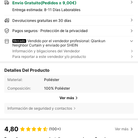
Envío Gratuito(Pedidos ≥ 9,00€)
Entrega estimada:
8-11 Días Laborables
Devoluciones gratuitas en 30 días
Pagos seguros · Protección de la privacidad
Vendido por el vendedor profesional: Qiankun
Mercado
Neighbor Curtain y enviado por SHEIN
Información y bligaciones del Vendedor
Para reportar a este vendedor y/o producto
Detalles Del Producto
Material:
Poliéster
Composición:
100% Poliéster
Ver más
Información de seguridad y contactos
4,80
(100+)
Ver más