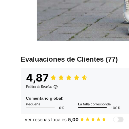
Evaluaciones de Clientes
(77)
4,87
Política de Reseñas
Comentario global:
Pequeña
La talla corresponde
0%
100%
Ver reseñas locales
5,00