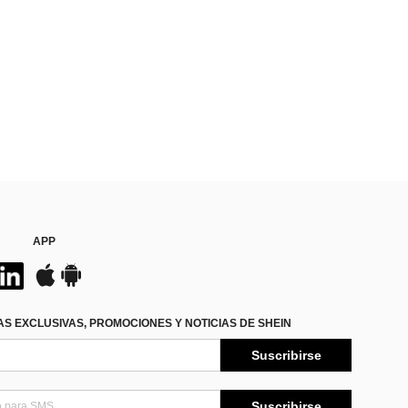
APP
S EXCLUSIVAS, PROMOCIONES Y NOTICIAS DE SHEIN
Suscribirse
Suscribirse