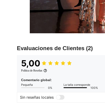
Evaluaciones de Clientes
(2)
5,00
Política de Reseñas
Comentario global:
Pequeña
La talla corresponde
0%
100%
Sin reseñas locales