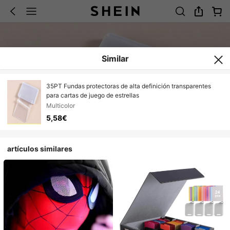
Similar
35PT Fundas protectoras de alta definición transparentes
para cartas de juego de estrellas
Multicolor
5,58€
artículos similares