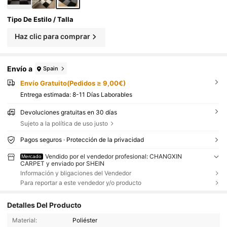
Tipo De Estilo / Talla
Haz clic para comprar
Envío a
Spain
Envío Gratuito(Pedidos ≥ 9,00€)
Entrega estimada:
8-11 Días Laborables
Devoluciones gratuitas en 30 días
Sujeto a la política de uso justo
Pagos seguros · Protección de la privacidad
Vendido por el vendedor profesional: CHANGXIN
Mercado
CARPET y enviado por SHEIN
Información y bligaciones del Vendedor
Para reportar a este vendedor y/o producto
Detalles Del Producto
Material:
Poliéster