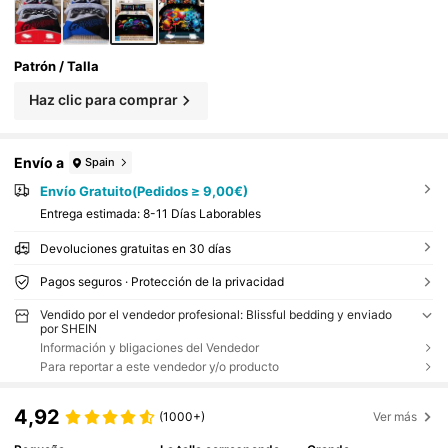
Patrón / Talla
Haz clic para comprar
Envío a
Spain
Envío Gratuito(Pedidos ≥ 9,00€)
Entrega estimada:
8-11 Días Laborables
Devoluciones gratuitas en 30 días
Pagos seguros · Protección de la privacidad
Vendido por el vendedor profesional: Blissful bedding y enviado
por SHEIN
Información y bligaciones del Vendedor
Para reportar a este vendedor y/o producto
4,92
(1000+)
Ver más