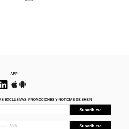
1000+)
APP
S EXCLUSIVAS, PROMOCIONES Y NOTICIAS DE SHEIN
Suscribirse
Suscribirse