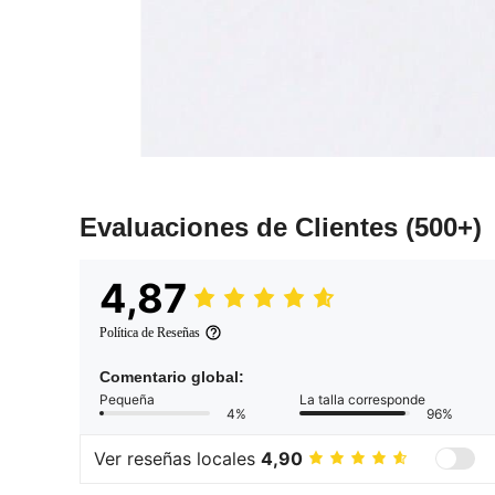
Evaluaciones de Clientes
(500+)
4,87
Política de Reseñas
Comentario global:
Pequeña
La talla corresponde
4%
96%
Ver reseñas locales
4,90