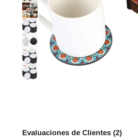
Evaluaciones de Clientes
(2)