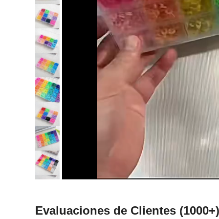
Evaluaciones de Clientes
(1000+