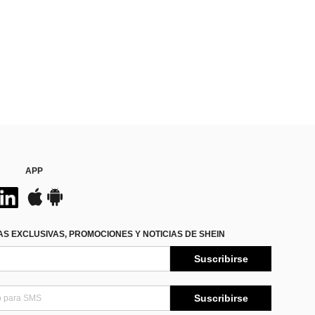
APP
S EXCLUSIVAS, PROMOCIONES Y NOTICIAS DE SHEIN
Suscribirse
Suscribirse