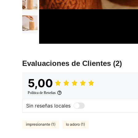
Evaluaciones de Clientes
(2)
5,00
Política de Reseñas
Sin reseñas locales
impresionante (1)
lo adoro (1)