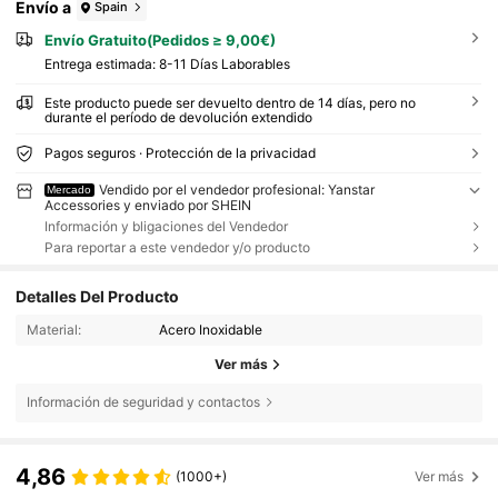
Envío a
Spain
Envío Gratuito(Pedidos ≥ 9,00€)
Entrega estimada:
8-11 Días Laborables
Este producto puede ser devuelto dentro de 14 días, pero no
durante el período de devolución extendido
Pagos seguros · Protección de la privacidad
Vendido por el vendedor profesional: Yanstar
Mercado
Accessories y enviado por SHEIN
Información y bligaciones del Vendedor
Para reportar a este vendedor y/o producto
Detalles Del Producto
Material:
Acero Inoxidable
Ver más
Información de seguridad y contactos
4,86
(1000+)
Ver más