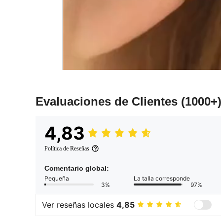
Evaluaciones de Clientes
(1000+
4,83
Política de Reseñas
Comentario global:
Pequeña
La talla corresponde
3%
97%
Ver reseñas locales
4,85