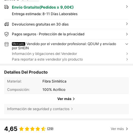
Envío Gratuito(Pedidos ≥ 9,00€)
Entrega estimada:
8-11 Días Laborables
Devoluciones gratuitas en 30 días
Pagos seguros · Protección de la privacidad
Vendido por el vendedor profesional: QDUM y enviado
Mercado
por SHEIN
Información y bligaciones del Vendedor
Para reportar a este vendedor y/o producto
Detalles Del Producto
Material:
Fibra Sintética
Composición:
100% Acrílico
Ver más
Información de seguridad y contactos
4,65
(29)
Ver más