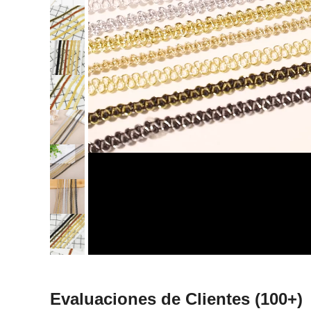
Evaluaciones de Clientes
(100+)