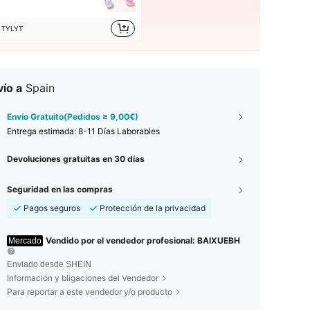
TYLYT
ío a
Spain
Envío Gratuito(Pedidos ≥ 9,00€)
Entrega estimada:
8-11 Días Laborables
Devoluciones gratuitas en 30 días
Seguridad en las compras
Pagos seguros
Protección de la privacidad
Vendido por el vendedor profesional: BAIXUEBH
Mercado
Enviado desde SHEIN
Información y bligaciones del Vendedor
Para reportar a este vendedor y/o producto